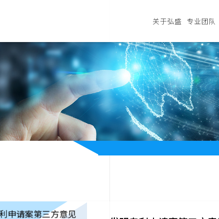
关于弘盛
专业团队