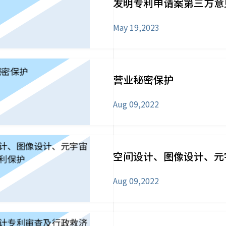
发明专利申请案第三方意
May 19,2023
营业秘密保护
Aug 09,2022
空间设计、图像设计、元
Aug 09,2022