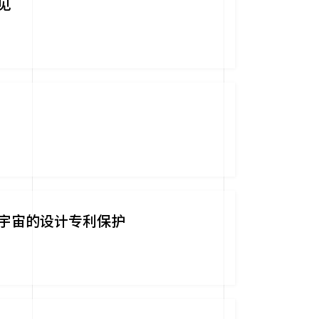
见
宇宙的设计专利保护