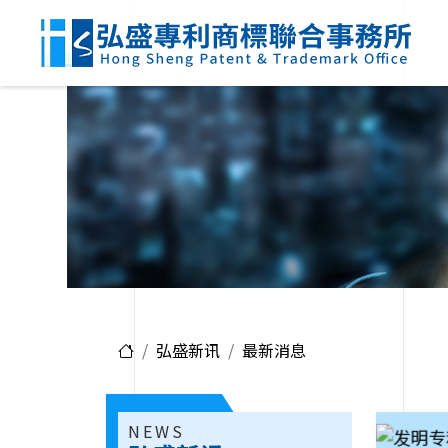
弘盛新讯
最新消息
NEWS