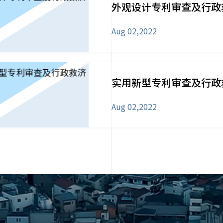
外观设计专利审查及行政
Aug 02,2022
实用新型专利审查及行政
Aug 02,2022