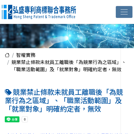
智權實務
競業禁止條款未就員工離職後「為競業行為之區域」、
「職業活動範圍」及「就業對象」明確約定者，無效
競業禁止條款未就員工離職後「為競
業行為之區域」、「職業活動範圍」及
「就業對象」明確約定者，無效