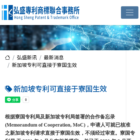
弘盛新讯
最新消息
新加坡专利可直接于寮国生效
新加坡专利可直接于寮国生效
根据寮国专利局及新加坡专利局签署的合作备忘录
(Memorandum of Cooperation, MoC)，申请人可就已核准
之新加坡专利请求直接于寮国生效，不须经过审查。寮国专